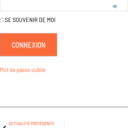
SE SOUVENIR DE MOI
Mot de passe oublié
ACTUALITÉ PRÉCÉDENTE