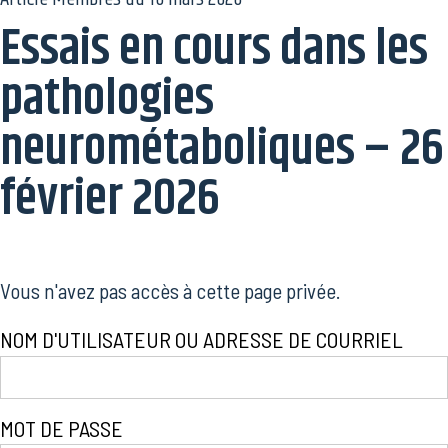
Essais en cours dans les
pathologies
neurométaboliques – 26
février 2026
Vous n'avez pas accès à cette page privée.
NOM D'UTILISATEUR OU ADRESSE DE COURRIEL
MOT DE PASSE