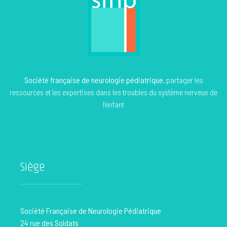
Société française de neurologie pédiatrique
, partager les
ressources et les expertises dans les troubles du système nerveux de
l’enfant
Siège
Société Française de Neurologie Pédiatrique
24 rue des Soldats