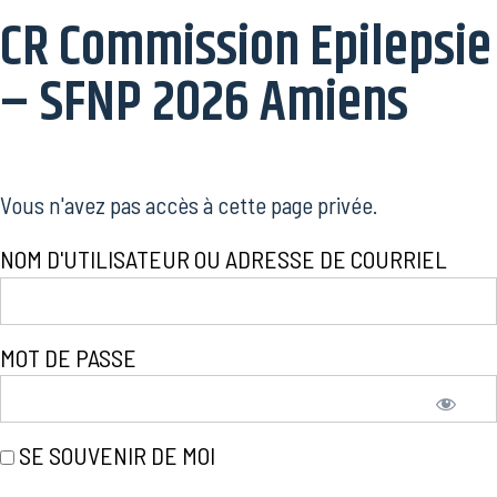
CR Commission Epilepsie
– SFNP 2026 Amiens
Vous n'avez pas accès à cette page privée.
NOM D'UTILISATEUR OU ADRESSE DE COURRIEL
MOT DE PASSE
SE SOUVENIR DE MOI