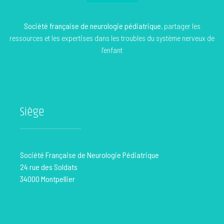
Société française de neurologie pédiatrique
, partager les
ressources et les expertises dans les troubles du système nerveux de
l’enfant
Siège
Société Française de Neurologie Pédiatrique
24 rue des Soldats
34000 Montpellier