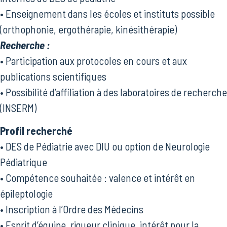
• Enseignement dans les écoles et instituts possible
(orthophonie, ergothérapie, kinésithérapie)
Recherche :
• Participation aux protocoles en cours et aux
publications scientifiques
• Possibilité d’affiliation à des laboratoires de recherche
(INSERM)
Profil recherché
• DES de Pédiatrie avec DIU ou option de Neurologie
Pédiatrique
• Compétence souhaitée : valence et intérêt en
épileptologie
• Inscription à l’Ordre des Médecins
• Esprit d’équipe, rigueur clinique, intérêt pour la