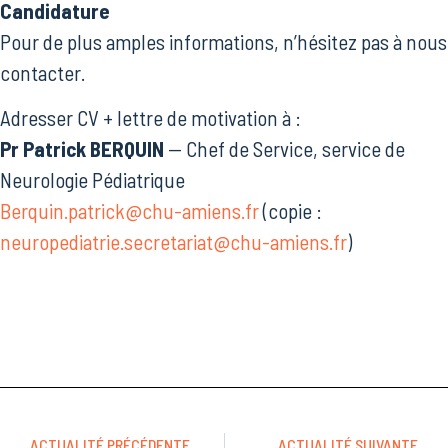
Candidature
Pour de plus amples informations, n’hésitez pas à nous
contacter.
Adresser CV + lettre de motivation à :
Pr Patrick BERQUIN
— Chef de Service, service de
Neurologie Pédiatrique
Berquin.patrick@chu-amiens.fr
(copie :
neuropediatrie.secretariat@chu-amiens.fr
)
ACTUALITÉ PRÉCÉDENTE
ACTUALITÉ SUIVANTE