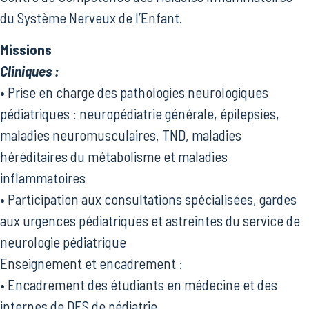
du Système Nerveux de l’Enfant.
Missions
Cliniques :
• Prise en charge des pathologies neurologiques
pédiatriques : neuropédiatrie générale, épilepsies,
maladies neuromusculaires, TND, maladies
héréditaires du métabolisme et maladies
inflammatoires
• Participation aux consultations spécialisées, gardes
aux urgences pédiatriques et astreintes du service de
neurologie pédiatrique
Enseignement et encadrement :
• Encadrement des étudiants en médecine et des
internes de DES de pédiatrie