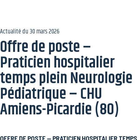
Actualité du
30 mars 2026
Offre de poste –
Praticien hospitalier
temps plein Neurologie
Pédiatrique – CHU
Amiens-Picardie (80)
OFFRE DE POSTE — PRATICIEN HOSPITALIER TEMPS