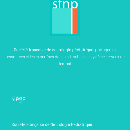
Société française de neurologie pédiatrique
, partager les
ressources et les expertises dans les troubles du système nerveux de
l’enfant
Siège
Société Française de Neurologie Pédiatrique