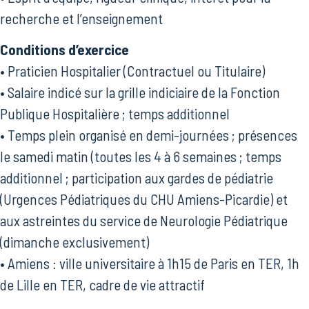
recherche et l’enseignement
Conditions d’exercice
• Praticien Hospitalier (Contractuel ou Titulaire)
• Salaire indicé sur la grille indiciaire de la Fonction
Publique Hospitalière ; temps additionnel
• Temps plein organisé en demi-journées ; présences
le samedi matin (toutes les 4 à 6 semaines ; temps
additionnel ; participation aux gardes de pédiatrie
(Urgences Pédiatriques du CHU Amiens-Picardie) et
aux astreintes du service de Neurologie Pédiatrique
(dimanche exclusivement)
• Amiens : ville universitaire à 1h15 de Paris en TER, 1h
de Lille en TER, cadre de vie attractif