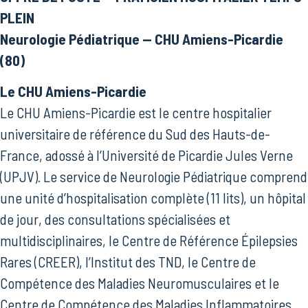
PLEIN
Neurologie Pédiatrique — CHU Amiens-Picardie
(80)
Le CHU Amiens-Picardie
Le CHU Amiens-Picardie est le centre hospitalier
universitaire de référence du Sud des Hauts-de-
France, adossé à l’Université de Picardie Jules Verne
(UPJV). Le service de Neurologie Pédiatrique comprend
une unité d’hospitalisation complète (11 lits), un hôpital
de jour, des consultations spécialisées et
multidisciplinaires, le Centre de Référence Épilepsies
Rares (CREER), l’Institut des TND, le Centre de
Compétence des Maladies Neuromusculaires et le
Centre de Compétence des Maladies Inflammatoires