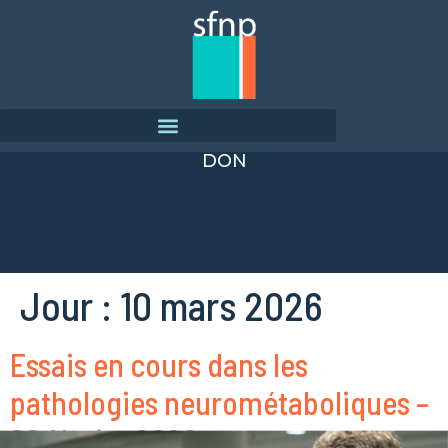
DON
Jour :
10 mars 2026
Essais en cours dans les
pathologies neurométaboliques –
26 février 2026