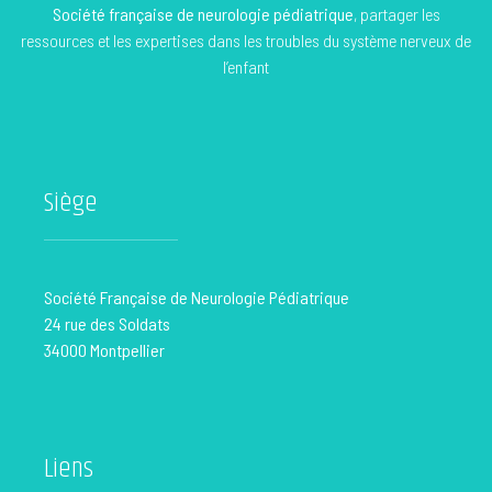
Société française de neurologie pédiatrique
, partager les
ressources et les expertises dans les troubles du système nerveux de
l’enfant
Siège
Société Française de Neurologie Pédiatrique
24 rue des Soldats
34000 Montpellier
Liens