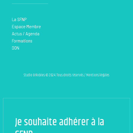
La SFNP
Espace Membre
Actus / Agenda
Formations
DON
Studio Orkidées © 2024. Tous droits réservés / Mentions légales
Je souhaite adhérer à la