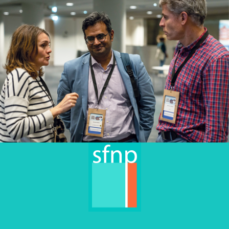
Vous n’avez pas accès à cette page privée. Nom
d'utilisateur ou adresse de courriel Mot de passe Se
souvenir de moi Mot de passe oublié