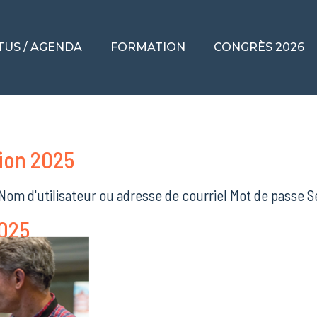
TUS / AGENDA
FORMATION
CONGRÈS 2026
ion 2025
 Nom d'utilisateur ou adresse de courriel Mot de passe
2025