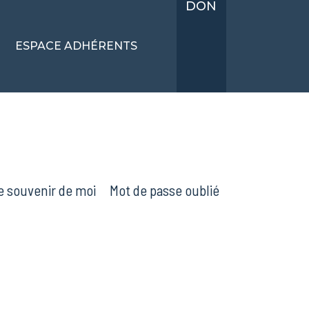
DON
ESPACE ADHÉRENTS
 Se souvenir de moi Mot de passe oublié