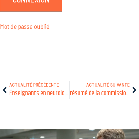
Mot de passe oublié
ACTUALITÉ PRÉCÉDENTE
ACTUALITÉ SUIVANTE
Enseignants en neurologie pédiatrique 2024 2025
résumé de la commission 2025