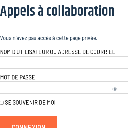
Appels à collaboration
Vous n'avez pas accès à cette page privée.
NOM D'UTILISATEUR OU ADRESSE DE COURRIEL
MOT DE PASSE
SE SOUVENIR DE MOI