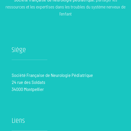
ressources et les expertises dans les troubles du système nerveux de
l’enfant
Siège
Société Française de Neurologie Pédiatrique
24 rue des Soldats
34000 Montpellier
Liens