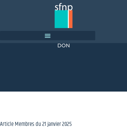
DON
Article Membres du
21 janvier 2025