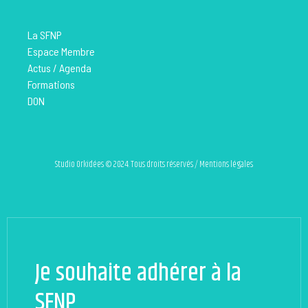
La SFNP
Espace Membre
Actus / Agenda
Formations
DON
Studio Orkidées © 2024. Tous droits réservés / Mentions légales
Je souhaite adhérer à la
SFNP