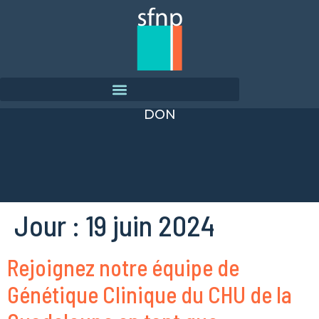
DON
Jour :
19 juin 2024
Rejoignez notre équipe de
Génétique Clinique du CHU de la