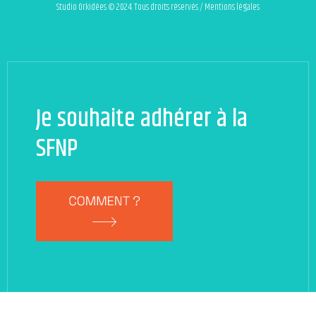
Studio Orkidées © 2024. Tous droits réservés / Mentions légales
Je souhaite adhérer à la
SFNP