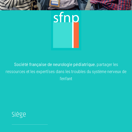
Société française de neurologie pédiatrique
, partager les
ressources et les expertises dans les troubles du système nerveux de
l’enfant
Siège