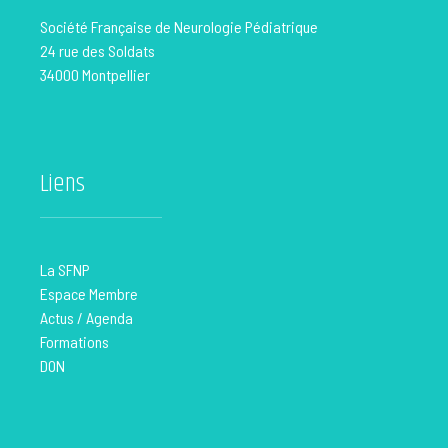
Société Française de Neurologie Pédiatrique
24 rue des Soldats
34000 Montpellier
Liens
La SFNP
Espace Membre
Actus / Agenda
Formations
DON