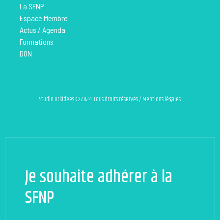
La SFNP
Espace Membre
Actus / Agenda
Formations
DON
Studio Orkidées © 2024. Tous droits réservés / Mentions légales
Je souhaite adhérer à la
SFNP