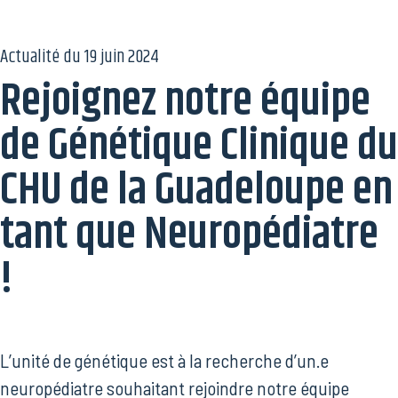
Actualité du
19 juin 2024
Rejoignez notre équipe
de Génétique Clinique du
CHU de la Guadeloupe en
tant que Neuropédiatre
!
L’unité de génétique est à la recherche d’un.e
neuropédiatre souhaitant rejoindre notre équipe