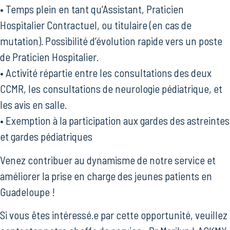
• Temps plein en tant qu’Assistant, Praticien
Hospitalier Contractuel, ou titulaire (en cas de
mutation). Possibilité d’évolution rapide vers un poste
de Praticien Hospitalier.
• Activité répartie entre les consultations des deux
CCMR, les consultations de neurologie pédiatrique, et
les avis en salle.
• Exemption à la participation aux gardes des astreintes
et gardes pédiatriques
Venez contribuer au dynamisme de notre service et
améliorer la prise en charge des jeunes patients en
Guadeloupe !
Si vous êtes intéressé.e par cette opportunité, veuillez