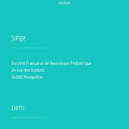
l’enfant
Siège
Société Française de Neurologie Pédiatrique
24 rue des Soldats
34000 Montpellier
Liens