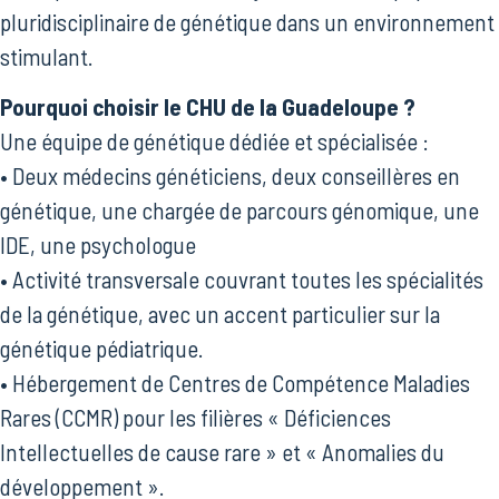
pluridisciplinaire de génétique dans un environnement
stimulant.
Pourquoi choisir le CHU de la Guadeloupe ?
Une équipe de génétique dédiée et spécialisée :
• Deux médecins généticiens, deux conseillères en
génétique, une chargée de parcours génomique, une
IDE, une psychologue
• Activité transversale couvrant toutes les spécialités
de la génétique, avec un accent particulier sur la
génétique pédiatrique.
• Hébergement de Centres de Compétence Maladies
Rares (CCMR) pour les filières « Déficiences
Intellectuelles de cause rare » et « Anomalies du
développement ».