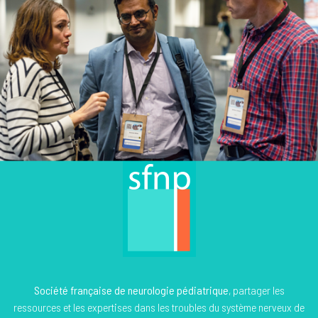
Société française de neurologie pédiatrique
, partager les
ressources et les expertises dans les troubles du système nerveux de