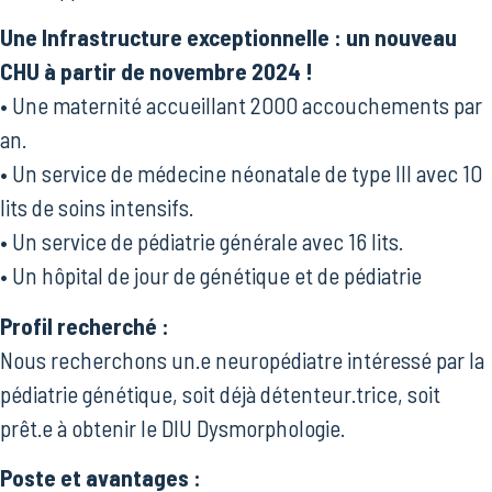
Une Infrastructure exceptionnelle : un nouveau
CHU à partir de novembre 2024 !
• Une maternité accueillant 2000 accouchements par
an.
• Un service de médecine néonatale de type III avec 10
lits de soins intensifs.
• Un service de pédiatrie générale avec 16 lits.
• Un hôpital de jour de génétique et de pédiatrie
Profil recherché :
Nous recherchons un.e neuropédiatre intéressé par la
pédiatrie génétique, soit déjà détenteur.trice, soit
prêt.e à obtenir le DIU Dysmorphologie.
Poste et avantages :