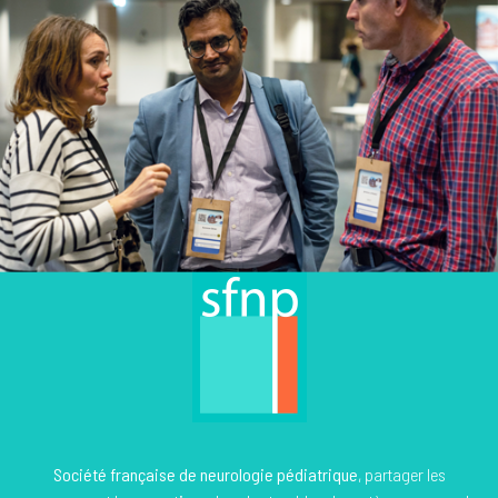
Société française de neurologie pédiatrique
, partager les