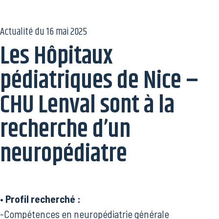
Actualité du
16 mai 2025
Les Hôpitaux
pédiatriques de Nice –
CHU Lenval sont à la
recherche d’un
neuropédiatre
• Profil recherché :
-Compétences en neuropédiatrie générale