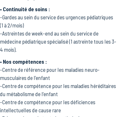
• Continuité de soins :
-Gardes au sein du service des urgences pédiatriques
(1 à 2/mois)
-Astreintes de week-end au sein du service de
médecine pédiatrique spécialisé (1 astreinte tous les 3-
4 mois).
• Nos compétences :
-Centre de référence pour les maladies neuro-
musculaires de l’enfant
-Centre de compétence pour les maladies héréditaires
du métabolisme de l’enfant
-Centre de compétence pour les déficiences
intellectuelles de cause rare