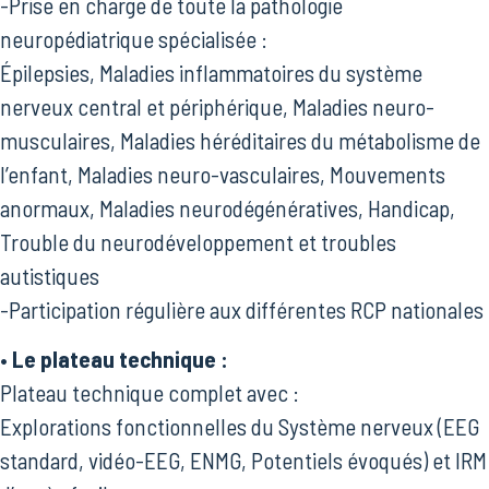
-Prise en charge de toute la pathologie
neuropédiatrique spécialisée :
Épilepsies, Maladies inflammatoires du système
nerveux central et périphérique, Maladies neuro-
musculaires, Maladies héréditaires du métabolisme de
l’enfant, Maladies neuro-vasculaires, Mouvements
anormaux, Maladies neurodégénératives, Handicap,
Trouble du neurodéveloppement et troubles
autistiques
-Participation régulière aux différentes RCP nationales
• Le plateau technique :
Plateau technique complet avec :
Explorations fonctionnelles du Système nerveux (EEG
standard, vidéo-EEG, ENMG, Potentiels évoqués) et IRM