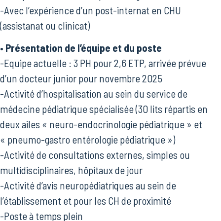
-Avec l’expérience d’un post-internat en CHU
(assistanat ou clinicat)
• Présentation de l’équipe et du poste
-Equipe actuelle : 3 PH pour 2,6 ETP, arrivée prévue
d’un docteur junior pour novembre 2025
-Activité d’hospitalisation au sein du service de
médecine pédiatrique spécialisée (30 lits répartis en
deux ailes « neuro-endocrinologie pédiatrique » et
« pneumo-gastro entérologie pédiatrique »)
-Activité de consultations externes, simples ou
multidisciplinaires, hôpitaux de jour
-Activité d’avis neuropédiatriques au sein de
l’établissement et pour les CH de proximité
-Poste à temps plein