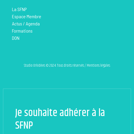
La SFNP
Espace Membre
Actus / Agenda
Formations
DON
Studio Orkidées © 2024. Tous droits réservés / Mentions légales
Je souhaite adhérer à la
SFNP