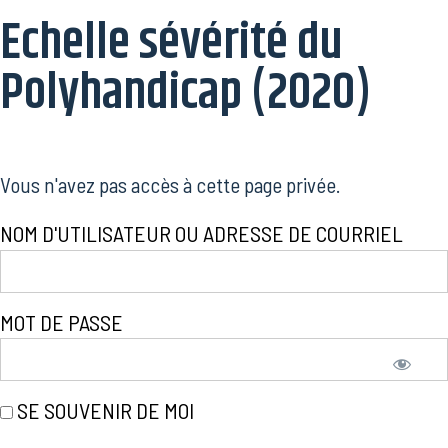
Echelle sévérité du
Polyhandicap (2020)
Vous n'avez pas accès à cette page privée.
NOM D'UTILISATEUR OU ADRESSE DE COURRIEL
MOT DE PASSE
SE SOUVENIR DE MOI