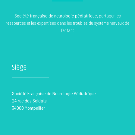
Société française de neurologie pédiatrique
, partager les
ressources et les expertises dans les troubles du système nerveux de
l’enfant
Siège
Société Française de Neurologie Pédiatrique
24 rue des Soldats
34000 Montpellier