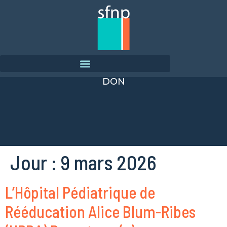
DON
Jour :
9 mars 2026
L’Hôpital Pédiatrique de
Rééducation Alice Blum-Ribes