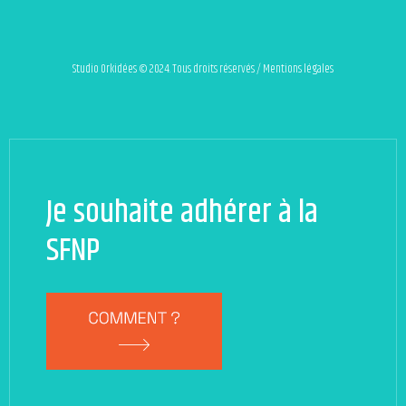
Studio Orkidées © 2024. Tous droits réservés / Mentions légales
Je souhaite adhérer à la
SFNP