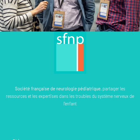
Société française de neurologie pédiatrique
, partager les
ressources et les expertises dans les troubles du système nerveux de
l’enfant