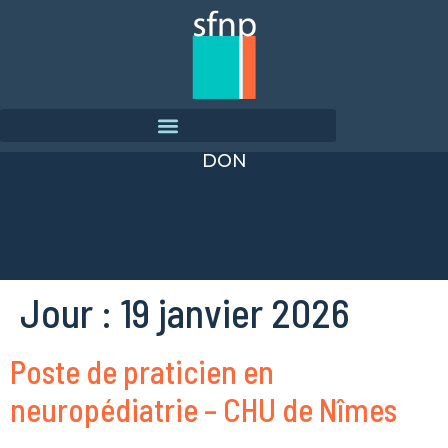
DON
Jour :
19 janvier 2026
Poste de praticien en
neuropédiatrie – CHU de Nîmes