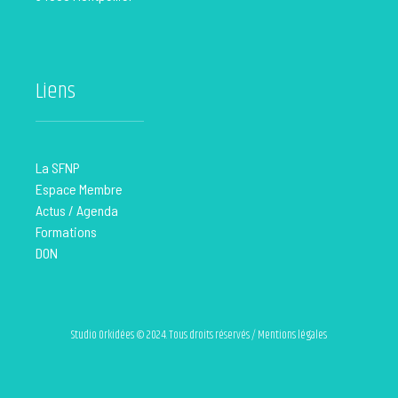
Liens
La SFNP
Espace Membre
Actus / Agenda
Formations
DON
Studio Orkidées © 2024. Tous droits réservés / Mentions légales