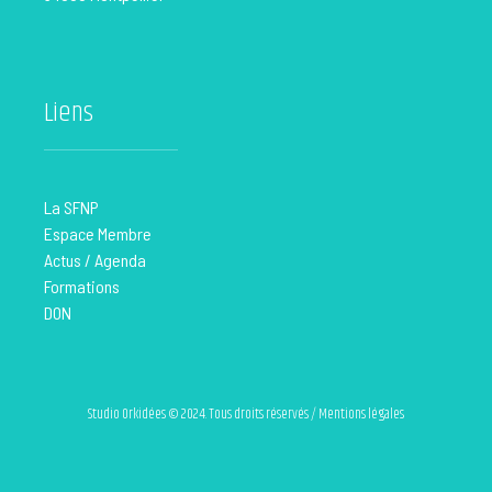
Liens
La SFNP
Espace Membre
Actus / Agenda
Formations
DON
Studio Orkidées © 2024. Tous droits réservés / Mentions légales