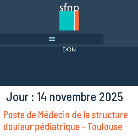
DON
Jour :
14 novembre 2025
Poste de Médecin de la structure
douleur pédiatrique – Toulouse