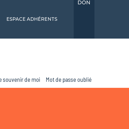
DON
ESPACE ADHÉRENTS
 Se souvenir de moi Mot de passe oublié