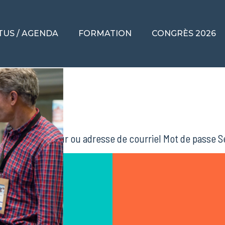
TUS / AGENDA
FORMATION
CONGRÈS 2026
2024
céphalie
 Nom d'utilisateur ou adresse de courriel Mot de passe