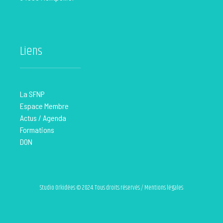
Liens
La SFNP
Espace Membre
Actus / Agenda
Formations
DON
Studio Orkidées © 2024. Tous droits réservés / Mentions légales