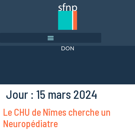
DON
Jour :
15 mars 2024
Le CHU de Nîmes cherche un
Neuropédiatre