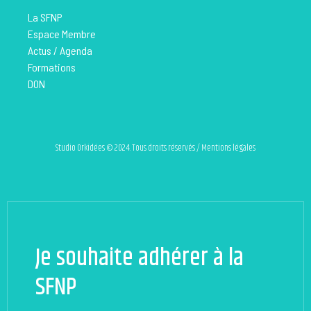
La SFNP
Espace Membre
Actus / Agenda
Formations
DON
Studio Orkidées © 2024. Tous droits réservés / Mentions légales
Je souhaite adhérer à la
SFNP