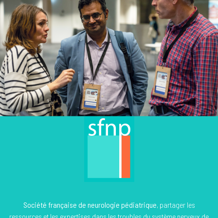
Vous n’avez pas accès à cette page privée. Nom
d'utilisateur ou adresse de courriel Mot de passe Se
souvenir de moi Mot de passe oublié
Société française de neurologie pédiatrique
, partager les
ressources et les expertises dans les troubles du système nerveux de