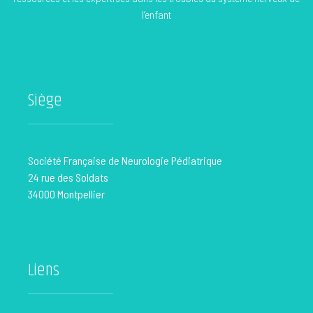
l’enfant
Siège
Société Française de Neurologie Pédiatrique
24 rue des Soldats
34000 Montpellier
Liens