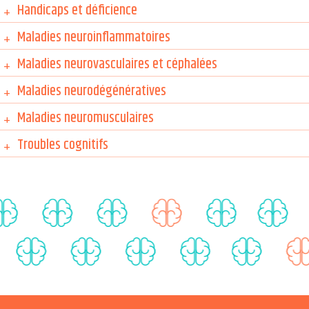
Handicaps et déficience
+
Maladies neuroinflammatoires
+
Maladies neurovasculaires et céphalées
+
Maladies neurodégénératives
+
Maladies neuromusculaires
+
Troubles cognitifs
+