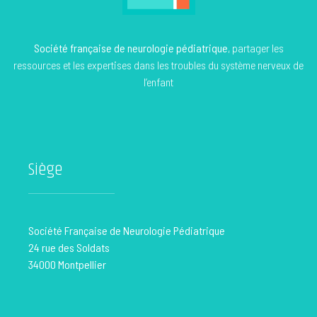
Société française de neurologie pédiatrique
, partager les
ressources et les expertises dans les troubles du système nerveux de
l’enfant
Siège
Société Française de Neurologie Pédiatrique
24 rue des Soldats
34000 Montpellier