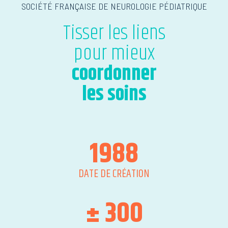
SOCIÉTÉ FRANÇAISE DE NEUROLOGIE PÉDIATRIQUE
Tisser les liens
pour mieux
coordonner
les soins
1988
DATE DE CRÉATION
± 300