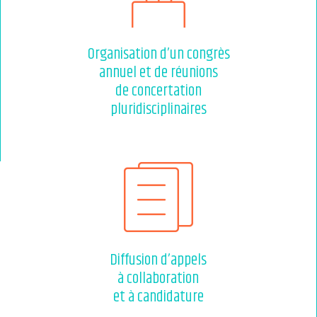
Organisation d’un congrès
annuel et de réunions
de concertation
pluridisciplinaires
Diffusion d’appels
à collaboration
et à candidature