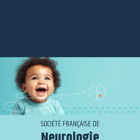
SOCIÉTÉ FRANÇAISE DE
Neurologie