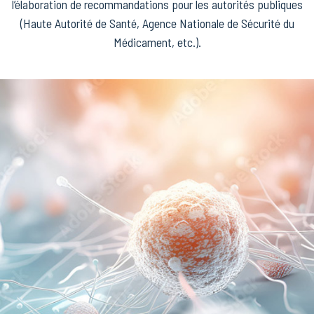
l’élaboration de recommandations pour les autorités publiques
(Haute Autorité de Santé, Agence Nationale de Sécurité du
Médicament, etc.).
MIEUX NOUS CONNAÎTRE