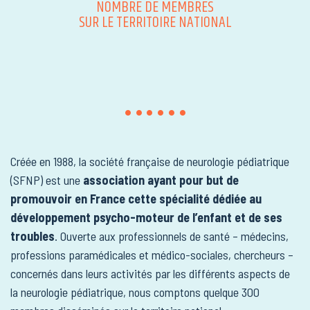
NOMBRE DE MEMBRES
SUR LE TERRITOIRE NATIONAL
Créée en 1988, la société française de neurologie pédiatrique
(SFNP) est une
association ayant pour but de
promouvoir en France cette spécialité dédiée au
développement psycho-moteur de l’enfant et de ses
troubles
. Ouverte aux professionnels de santé – médecins,
professions paramédicales et médico-sociales, chercheurs –
concernés dans leurs activités par les différents aspects de
la neurologie pédiatrique, nous comptons quelque 300