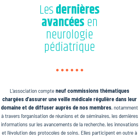
Les
dernières
avancées
en
neurologie
pédiatrique
L’association compte
neuf commissions thématiques
chargées d’assurer une veille médicale régulière dans leur
domaine et de diffuser auprès de nos membres
, notamment
à travers l’organisation de réunions et de séminaires, les dernières
informations sur les avancements de la recherche, les innovations
et l’évolution des protocoles de soins. Elles participent en outre à