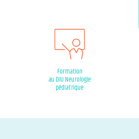
Formation
au DIU Neurologie
pédiatrique