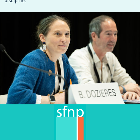
JE DÉCOUVRE