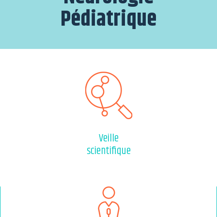
Pédiatrique
Veille
scientifique