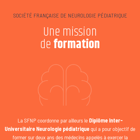
SOCIÉTÉ FRANÇAISE DE NEUROLOGIE PÉDIATRIQUE
Une mission
de
formation
La SFNP coordonne par ailleurs le
Diplôme Inter-
Universitaire Neurologie pédiatrique
qui a pour objectif de
former sur deux ans des médecins appelés à exercer la