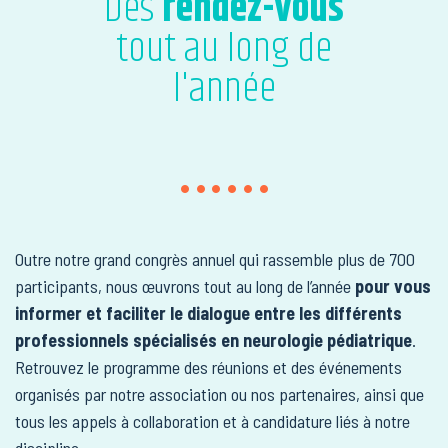
Des
rendez-vous
tout au long de
l'année
Outre notre grand congrès annuel qui rassemble plus de 700
participants, nous œuvrons tout au long de l’année
pour vous
informer et faciliter le dialogue entre les différents
professionnels spécialisés en neurologie pédiatrique
.
Retrouvez le programme des réunions et des événements
organisés par notre association ou nos partenaires, ainsi que
tous les appels à collaboration et à candidature liés à notre
discipline.