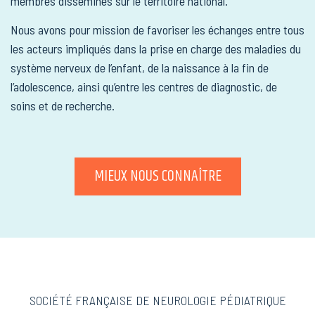
membres disséminés sur le territoire national.
Nous avons pour mission de favoriser les échanges entre tous
les acteurs impliqués dans la prise en charge des maladies du
système nerveux de l’enfant, de la naissance à la fin de
l’adolescence, ainsi qu’entre les centres de diagnostic, de
soins et de recherche.
MIEUX NOUS CONNAÎTRE
SOCIÉTÉ FRANÇAISE DE NEUROLOGIE PÉDIATRIQUE